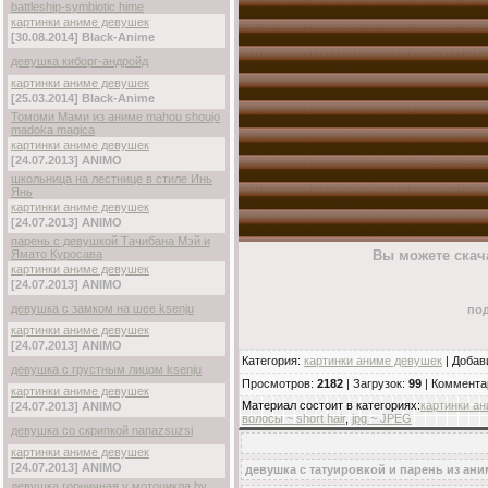
battleship-symbiotic hime
картинки аниме девушек
[30.08.2014] Black-Anime
девушка киборг-андройд
картинки аниме девушек
[25.03.2014] Black-Anime
Томоми Мами из аниме mahou shoujo
madoka magica
картинки аниме девушек
[24.07.2013] ANIMO
школьница на лестнице в стиле Инь
Янь
картинки аниме девушек
[24.07.2013] ANIMO
парень с девушкой Тачибана Мэй и
Ямато Куросава
Вы можете скача
картинки аниме девушек
[24.07.2013] ANIMO
девушка с замком на шее ksenju
под
картинки аниме девушек
[24.07.2013] ANIMO
Категория:
картинки аниме девушек
| Добав
девушка с грустным лицом ksenju
Просмотров:
2182
| Загрузок:
99
| Коммента
картинки аниме девушек
Материал состоит в категориях:
картинки а
[24.07.2013] ANIMO
волосы ~ short hair
,
jpg ~ JPEG
девушка со скрипкой nanazsuzsi
картинки аниме девушек
[24.07.2013] ANIMO
девушка с татуировкой и парень из ани
девушка горничная у мотоцикла by