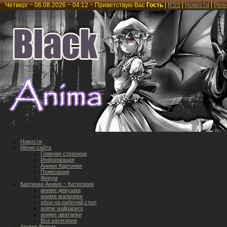
Четверг ~ 06.08.2026 ~ 04:12 ~
Приветствую Вас
Гость
|
RSS
|
Новости
|
Рег
Новости
Меню сайта
Главная страница
Информация
Аниме Картинки
Пожелания
Форум
Картинки Аниме ~ Категории
аниме девушки
аниме мальчики
обои на рабочий стол
anime wallpapers
аниме аватарки
Все категории
Аниме Форум