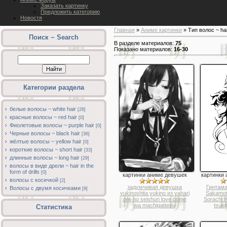
Заказать картинку
Предложить категорию
Новостя
Главная
»
Аниме картинки
» Тип волос ~ ha
Поиск ~ Search
В разделе материалов
:
75
Показано материалов
:
16-30
Категории раздела
белые волосы ~ white hair
[28]
красные волосы ~ red hair
[0]
Фиолетовые волосы ~ purple hair
[0]
Черные волосы ~ black hair
[36]
жёлтые волосы ~ yellow hair
[0]
короткие волосы ~ short hair
[33]
длинные волосы ~ long hair
[29]
волосы в виде дрели ~ hair in the
form of drills
[0]
картинки аниме девушек
картинки 
волосы с косичкой
[2]
задумчивая девушка
Гинтама
Волосы с двумя косичками
[9]
yukinoshita yukino из yahari
Sakamot
ore no seishun love come
Sorachi 
wa machigatteiru
tsuk
Статистика