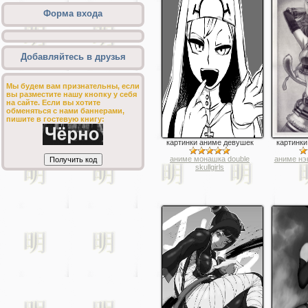
Форма входа
Добавляйтесь в друзья
Мы будем вам признательны, если
вы разместите нашу кнопку у себя
на сайте. Если вы хотите
обменяться с нами баннерами,
пишите в гостевую книгу:
картинки аниме девушек
картинки
аниме монашка double
аниме нэк
skullgirls