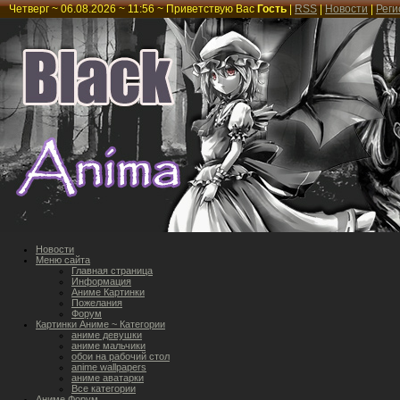
Четверг ~ 06.08.2026 ~ 11:56 ~
Приветствую Вас
Гость
|
RSS
|
Новости
|
Реги
Новости
Меню сайта
Главная страница
Информация
Аниме Картинки
Пожелания
Форум
Картинки Аниме ~ Категории
аниме девушки
аниме мальчики
обои на рабочий стол
anime wallpapers
аниме аватарки
Все категории
Аниме Форум